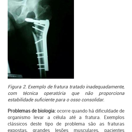
Figura 2. Exemplo de fratura tratado inadequadamente,
com técnica operatória que não proporciona
estabilidade suficiente para o osso consolidar.
Problemas de biologia:
ocorre quando há dificuldade de
organismo levar a célula até a fratura. Exemplos
clássicos deste tipo de problema são as fraturas
expostas, grandes lesões musculares, pacientes