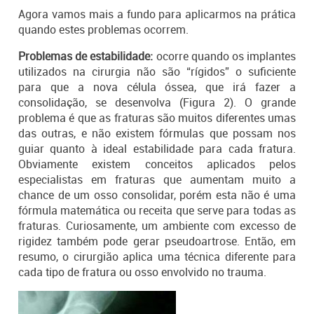
Agora vamos mais a fundo para aplicarmos na prática
quando estes problemas ocorrem.
Problemas de estabilidade:
ocorre quando os implantes
utilizados na cirurgia não são “rígidos” o suficiente
para que a nova célula óssea, que irá fazer a
consolidação, se desenvolva (Figura 2). O grande
problema é que as fraturas são muitos diferentes umas
das outras, e não existem fórmulas que possam nos
guiar quanto à ideal estabilidade para cada fratura.
Obviamente existem conceitos aplicados pelos
especialistas em fraturas que aumentam muito a
chance de um osso consolidar, porém esta não é uma
fórmula matemática ou receita que serve para todas as
fraturas. Curiosamente, um ambiente com excesso de
rigidez também pode gerar pseudoartrose. Então, em
resumo, o cirurgião aplica uma técnica diferente para
cada tipo de fratura ou osso envolvido no trauma.