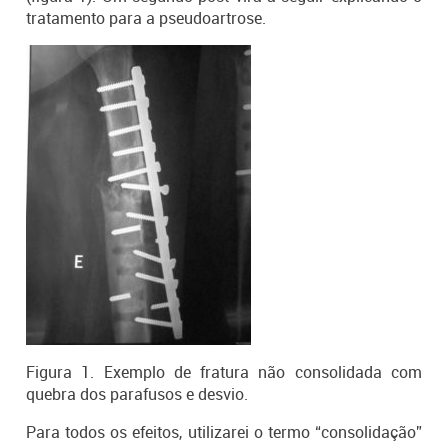
tratamento para a pseudoartrose.
Figura 1. Exemplo de fratura não consolidada com
quebra dos parafusos e desvio.
Para todos os efeitos, utilizarei o termo “consolidação”