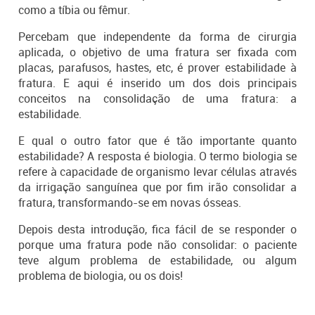
como a tíbia ou fêmur.
Percebam que independente da forma de cirurgia
aplicada, o objetivo de uma fratura ser fixada com
placas, parafusos, hastes, etc, é prover estabilidade à
fratura. E aqui é inserido um dos dois principais
conceitos na consolidação de uma fratura: a
estabilidade.
E qual o outro fator que é tão importante quanto
estabilidade? A resposta é biologia. O termo biologia se
refere à capacidade de organismo levar células através
da irrigação sanguínea que por fim irão consolidar a
fratura, transformando-se em novas ósseas.
Depois desta introdução, fica fácil de se responder o
porque uma fratura pode não consolidar: o paciente
teve algum problema de estabilidade, ou algum
problema de biologia, ou os dois!