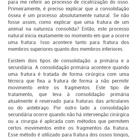
para me referir ao processo de cicatrização do osso.
Primeiramente, é preciso explicar que a consolidação
óssea é um processo absolutamente natural. Se não
fosse assim, como explicar que uma fratura de um
animal na natureza consolida? Então, este processo
natural inicia exatamente no momento em que a ocorre
uma fratura. Isso acontece tanto para fratura dos
membros superiores quanto dos membros inferiores.
Existem dois tipos de consolidação: a primária e a
secundária. A consolidação primária acontece quando
uma fratura é tratada de forma cirúrgica com uma
técnica que fixa a fratura de forma a não permitir
movimento entre os fragmentos. Este tipo de
tratamento, que leva à consolidação primária
atualmente é reservado para fraturas das articulares
ou do antebraço. Por outro lado a consolidação
secundária ocorre quando não há intervenção cirúrgica
ou a cirurgia é aplicada com métodos que permitem
certos movimentos entre os fragmentos da fratura.
Esse método é utilizado para fratura dos ossos longos,